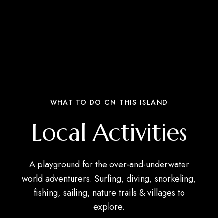
WHAT TO DO ON THIS ISLAND
Local Activities
A playground for the over-and-underwater
world adventurers. Surfing, diving, snorkeling,
fishing, sailing, nature trails & villages to
explore.