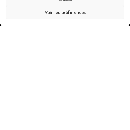
Voir les préférences
RECOMMENDED