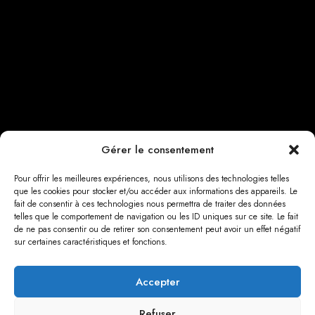
Gérer le consentement
Pour offrir les meilleures expériences, nous utilisons des technologies telles
que les cookies pour stocker et/ou accéder aux informations des appareils. Le
fait de consentir à ces technologies nous permettra de traiter des données
telles que le comportement de navigation ou les ID uniques sur ce site. Le fait
de ne pas consentir ou de retirer son consentement peut avoir un effet négatif
sur certaines caractéristiques et fonctions.
Accepter
Refuser