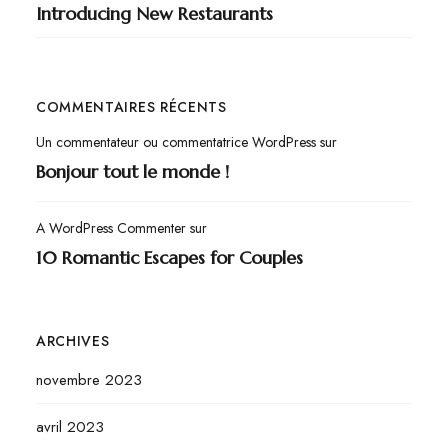
Introducing New Restaurants
COMMENTAIRES RÉCENTS
Un commentateur ou commentatrice WordPress
sur
Bonjour tout le monde !
A WordPress Commenter
sur
10 Romantic Escapes for Couples
ARCHIVES
novembre 2023
avril 2023