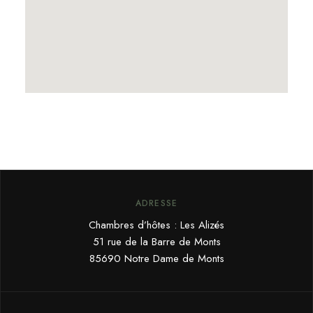
ADRESSE
Chambres d’hôtes : Les Alizés
51 rue de la Barre de Monts
85690 Notre Dame de Monts