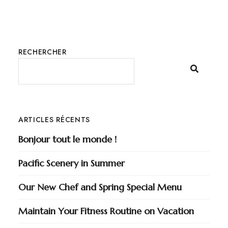
RECHERCHER
ARTICLES RÉCENTS
Bonjour tout le monde !
Pacific Scenery in Summer
Our New Chef and Spring Special Menu
Maintain Your Fitness Routine on Vacation