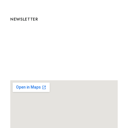
NEWSLETTER