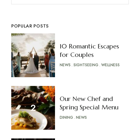
POPULAR POSTS
10 Romantic Escapes
for Couples
NEWS
SIGHTSEEING
WELLNESS
Our New Chef and
Spring Special Menu
DINING
NEWS