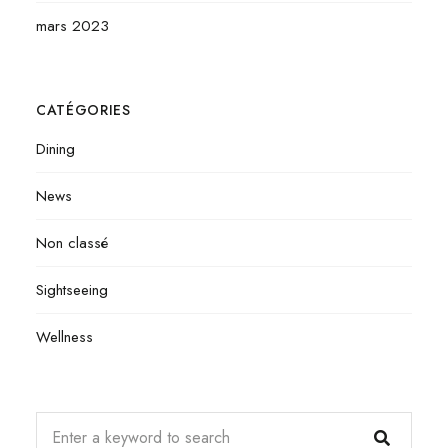
mars 2023
CATÉGORIES
Dining
News
Non classé
Sightseeing
Wellness